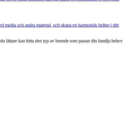
ed media och andra material, och skapa en harmonisk helhet i ditt
 du lättare kan hitta den typ av boende som passar din familjs behov