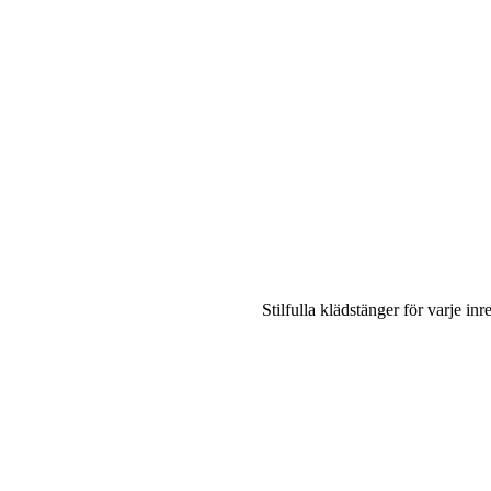
Stilfulla klädstänger för varje in