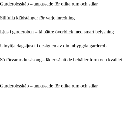
Garderobsskåp – anpassade för olika rum och stilar
Stilfulla klädstänger för varje inredning
Ljus i garderoben – få bättre överblick med smart belysning
Utnyttja dagsljuset i designen av din inbyggda garderob
Så förvarar du säsongskläder så att de behåller form och kvalitet
Garderobsskåp – anpassade för olika rum och stilar