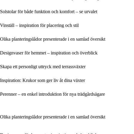
Solstolar för både funktion och komfort – se urvalet
Vinställ – inspiration för placering och stil
Olika planteringslådor presenterade i en samlad översikt
Designvaser för hemmet – inspiration och överblick
Skapa ett personligt uttryck med terrassväxter
Inspiration: Krukor som ger liv åt dina växter
Perenner – en enkel introduktion för nya trädgårdsägare
Olika planteringslådor presenterade i en samlad översikt