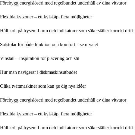
Förebygg energislöseri med regelbundet underhåll av dina vitvaror
Flexibla kylzoner – ett kylskåp, flera möjligheter
Håll koll på frysen: Larm och indikatorer som säkerställer korrekt drift
Solstolar för både funktion och komfort – se urvalet
Vinställ – inspiration för placering och stil
Hur man navigerar i diskmaskinsutbudet
Olika tvättmaskiner som kan ge dig nya idéer
Förebygg energislöseri med regelbundet underhåll av dina vitvaror
Flexibla kylzoner – ett kylskåp, flera möjligheter
Håll koll på frysen: Larm och indikatorer som säkerställer korrekt drift