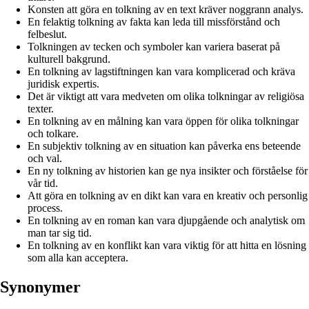
Konsten att göra en tolkning av en text kräver noggrann analys.
En felaktig tolkning av fakta kan leda till missförstånd och
felbeslut.
Tolkningen av tecken och symboler kan variera baserat på
kulturell bakgrund.
En tolkning av lagstiftningen kan vara komplicerad och kräva
juridisk expertis.
Det är viktigt att vara medveten om olika tolkningar av religiösa
texter.
En tolkning av en målning kan vara öppen för olika tolkningar
och tolkare.
En subjektiv tolkning av en situation kan påverka ens beteende
och val.
En ny tolkning av historien kan ge nya insikter och förståelse för
vår tid.
Att göra en tolkning av en dikt kan vara en kreativ och personlig
process.
En tolkning av en roman kan vara djupgående och analytisk om
man tar sig tid.
En tolkning av en konflikt kan vara viktig för att hitta en lösning
som alla kan acceptera.
Synonymer