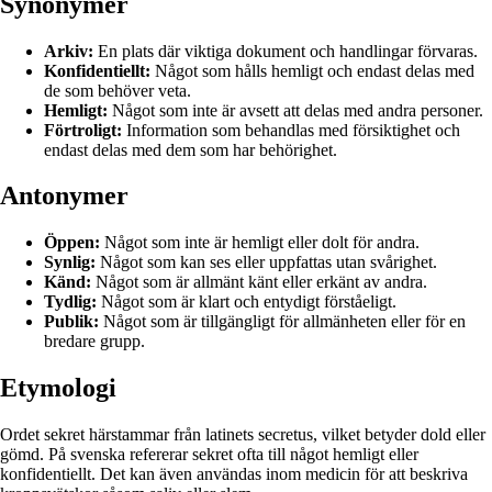
Synonymer
Arkiv:
En plats där viktiga dokument och handlingar förvaras.
Konfidentiellt:
Något som hålls hemligt och endast delas med
de som behöver veta.
Hemligt:
Något som inte är avsett att delas med andra personer.
Förtroligt:
Information som behandlas med försiktighet och
endast delas med dem som har behörighet.
Antonymer
Öppen:
Något som inte är hemligt eller dolt för andra.
Synlig:
Något som kan ses eller uppfattas utan svårighet.
Känd:
Något som är allmänt känt eller erkänt av andra.
Tydlig:
Något som är klart och entydigt förståeligt.
Publik:
Något som är tillgängligt för allmänheten eller för en
bredare grupp.
Etymologi
Ordet sekret härstammar från latinets secretus, vilket betyder dold eller
gömd. På svenska refererar sekret ofta till något hemligt eller
konfidentiellt. Det kan även användas inom medicin för att beskriva