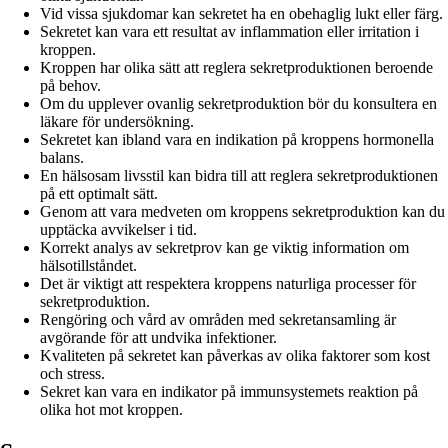
Vid vissa sjukdomar kan sekretet ha en obehaglig lukt eller färg.
Sekretet kan vara ett resultat av inflammation eller irritation i
kroppen.
Kroppen har olika sätt att reglera sekretproduktionen beroende
på behov.
Om du upplever ovanlig sekretproduktion bör du konsultera en
läkare för undersökning.
Sekretet kan ibland vara en indikation på kroppens hormonella
balans.
En hälsosam livsstil kan bidra till att reglera sekretproduktionen
på ett optimalt sätt.
Genom att vara medveten om kroppens sekretproduktion kan du
upptäcka avvikelser i tid.
Korrekt analys av sekretprov kan ge viktig information om
hälsotillståndet.
Det är viktigt att respektera kroppens naturliga processer för
sekretproduktion.
Rengöring och vård av områden med sekretansamling är
avgörande för att undvika infektioner.
Kvaliteten på sekretet kan påverkas av olika faktorer som kost
och stress.
Sekret kan vara en indikator på immunsystemets reaktion på
olika hot mot kroppen.