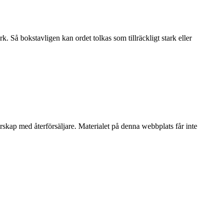
. Så bokstavligen kan ordet tolkas som tillräckligt stark eller
erskap med återförsäljare. Materialet på denna webbplats får inte