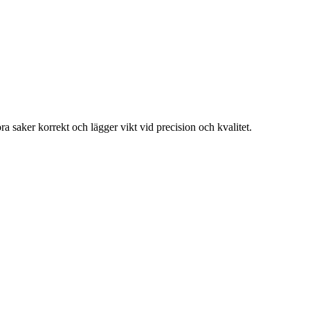
a saker korrekt och lägger vikt vid precision och kvalitet.