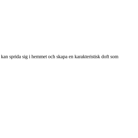
et kan sprida sig i hemmet och skapa en karakteristisk doft som