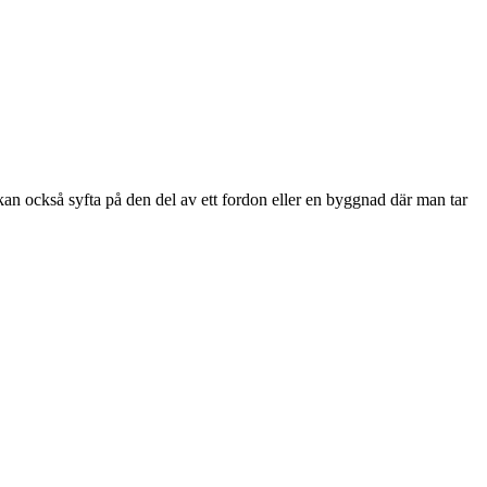
t kan också syfta på den del av ett fordon eller en byggnad där man tar