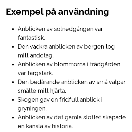
Exempel på användning
Anblicken av solnedgången var
fantastisk.
Den vackra anblicken av bergen tog
mitt andetag.
Anblicken av blommorna i trädgården
var färgstark.
Den bedårande anblicken av små valpar
smälte mitt hjärta.
Skogen gav en fridfull anblick i
gryningen.
Anblicken av det gamla slottet skapade
en känsla av historia.