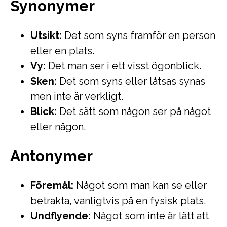
Synonymer
Utsikt:
Det som syns framför en person
eller en plats.
Vy:
Det man ser i ett visst ögonblick.
Sken:
Det som syns eller låtsas synas
men inte är verkligt.
Blick:
Det sätt som någon ser på något
eller någon.
Antonymer
Föremål:
Något som man kan se eller
betrakta, vanligtvis på en fysisk plats.
Undflyende:
Något som inte är lätt att